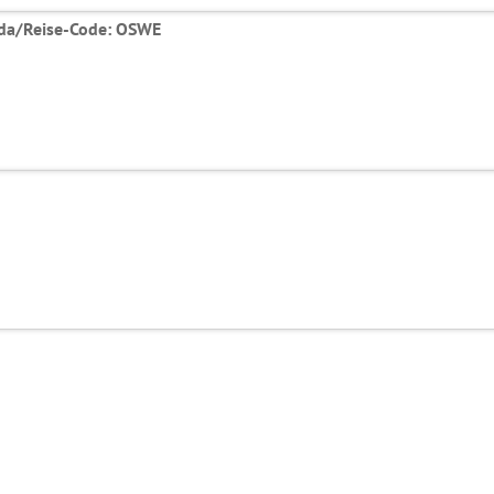
ada/Reise-Code: OSWE