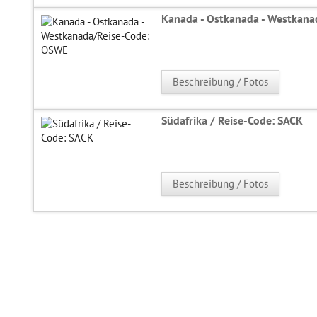
Kanada - Ostkanada - Westkan
Beschreibung / Fotos
Südafrika / Reise-Code: SACK
Beschreibung / Fotos