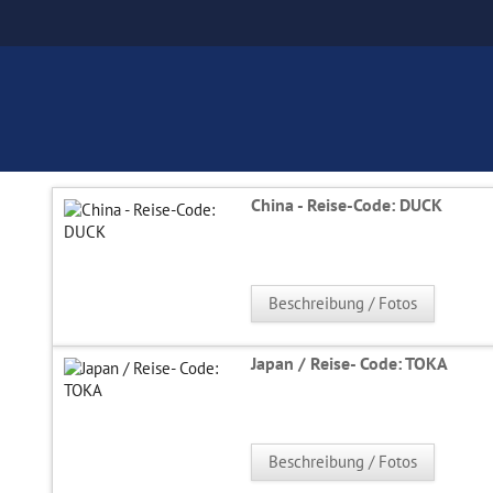
China - Reise-Code: DUCK
Beschreibung / Fotos
Japan / Reise- Code: TOKA
Beschreibung / Fotos